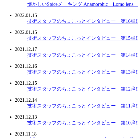
懐かしいSpiceメーキング Anamorphic Lomo lens 
2022.01.15
技術スタッフのちょこっとインタビュー 第16弾!! 
2022.01.15
技術スタッフのちょこっとインタビュー 第15弾!! 
2021.12.17
技術スタッフのちょこっとインタビュー 第14弾!! 
2021.12.16
技術スタッフのちょこっとインタビュー 第13弾!! 
2021.12.15
技術スタッフのちょこっとインタビュー 第12弾!! 
2021.12.14
技術スタッフのちょこっとインタビュー 第11弾!! 
2021.12.13
技術スタッフのちょこっとインタビュー 第10弾!! 
2021.11.18