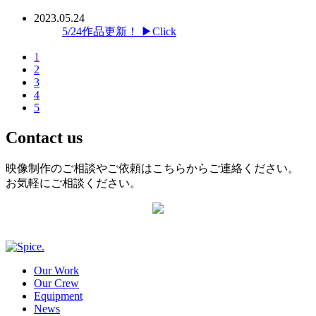
2023.05.24
5/24作品更新！ ▶Click
1
2
3
4
5
Contact us
映像制作のご相談やご依頼はこちらからご連絡ください。
お気軽にご相談ください。
Our Work
Our Crew
Equipment
News