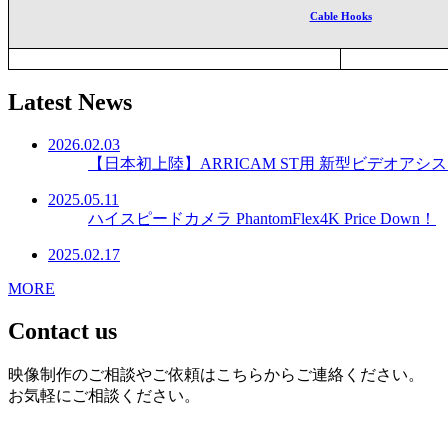
Cable Hooks
Latest News
2026.02.03
【日本初上陸】ARRICAM ST用 新型ビデオアシスト
2025.05.11
ハイスピードカメラ PhantomFlex4K Price Down！
2025.02.17
MORE
Contact us
映像制作のご相談やご依頼はこちらからご連絡ください。
お気軽にご相談ください。