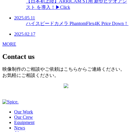
【日本初上陸】ARRICAM ST用 新型ビデオアシ
スト を導入！▶Click
2025.05.11
ハイスピードカメラ PhantomFlex4K Price Down！
2025.02.17
MORE
Contact us
映像制作のご相談やご依頼はこちらからご連絡ください。
お気軽にご相談ください。
Our Work
Our Crew
Equipment
News