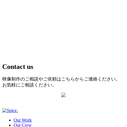
News
About us
adicam/RollingCart
Blog
Contact us
映像制作のご相談やご依頼はこちらからご連絡ください。
お気軽にご相談ください。
Our Work
Our Crew