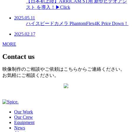
【日本初上陸】ARRICAM ST用 新型ビデオアシ
スト を導入！▶Click
2025.05.11
ハイスピードカメラ PhantomFlex4K Price Down！
2025.02.17
MORE
Contact us
映像制作のご相談やご依頼はこちらからご連絡ください。
お気軽にご相談ください。
Our Work
Our Crew
Equipment
News