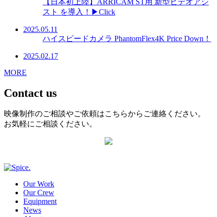
【日本初上陸】ARRICAM ST用 新型ビデオアシ
スト を導入！▶Click
2025.05.11
ハイスピードカメラ PhantomFlex4K Price Down！
2025.02.17
MORE
Contact us
映像制作のご相談やご依頼はこちらからご連絡ください。
お気軽にご相談ください。
Our Work
Our Crew
Equipment
News