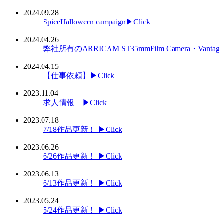
2024.09.28
SpiceHalloween campaign▶Click
2024.04.26
弊社所有のARRICAM ST35mmFilm Camera・
2024.04.15
【仕事依頼】▶Click
2023.11.04
求人情報 ▶Click
2023.07.18
7/18作品更新！ ▶Click
2023.06.26
6/26作品更新！ ▶Click
2023.06.13
6/13作品更新！ ▶Click
2023.05.24
5/24作品更新！ ▶Click