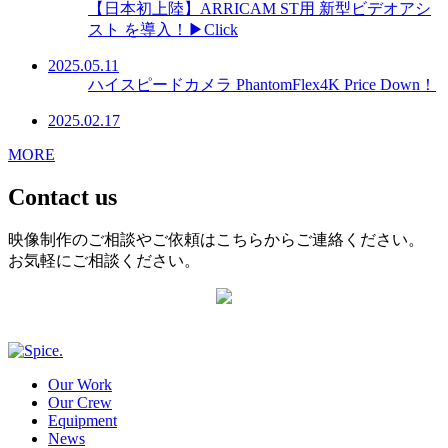
【日本初上陸】ARRICAM ST用 新型ビデオアシ
スト を導入！▶Click
2025.05.11
ハイスピードカメラ PhantomFlex4K Price Down！
2025.02.17
MORE
Contact us
映像制作のご相談やご依頼はこちらからご連絡ください。
お気軽にご相談ください。
Our Work
Our Crew
Equipment
News