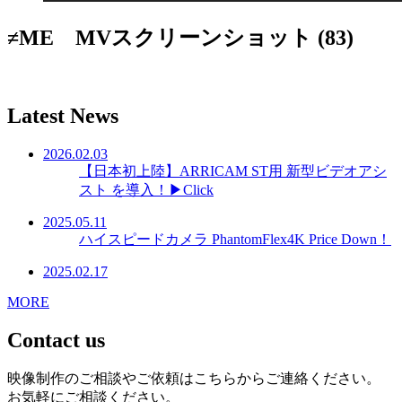
≠ME MVスクリーンショット (83)
Latest News
2026.02.03
【日本初上陸】ARRICAM ST用 新型ビデオアシ
スト を導入！▶Click
2025.05.11
ハイスピードカメラ PhantomFlex4K Price Down！
2025.02.17
MORE
Contact us
映像制作のご相談やご依頼はこちらからご連絡ください。
お気軽にご相談ください。