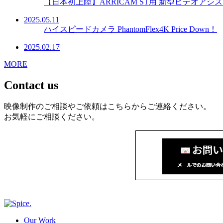
【日本初上陸】ARRICAM ST用 新型ビデオアシスト
2025.05.11
ハイスピードカメラ PhantomFlex4K Price Down！
2025.02.17
MORE
Contact us
映像制作のご相談やご依頼はこちらからご連絡ください。
お気軽にご相談ください。
Our Work